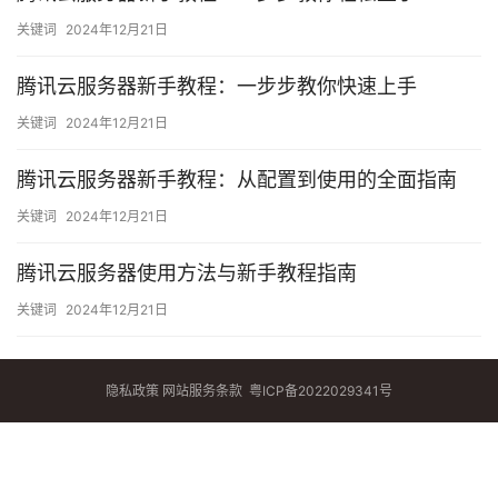
关键词
2024年12月21日
腾讯云服务器新手教程：一步步教你快速上手
关键词
2024年12月21日
腾讯云服务器新手教程：从配置到使用的全面指南
关键词
2024年12月21日
腾讯云服务器使用方法与新手教程指南
关键词
2024年12月21日
隐私政策
网站服务条款
粤ICP备2022029341号