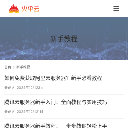
新手教程
首页
新手教程
如何免费获取阿里云服务器？新手必看教程
关键词
2024年12月23日
腾讯云服务器新手入门：全面教程与实用技巧
关键词
2024年12月21日
腾讯云服务器新手教程：一步步教你轻松上手