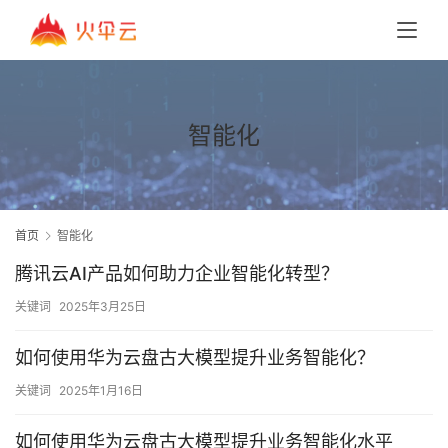
智能化
首页
智能化
腾讯云AI产品如何助力企业智能化转型？
关键词
2025年3月25日
如何使用华为云盘古大模型提升业务智能化？
关键词
2025年1月16日
如何使用华为云盘古大模型提升业务智能化水平