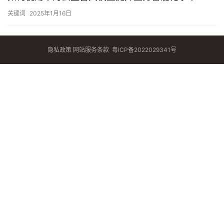
关键词
2025年1月16日
隐私政策
网站服务条款
粤ICP备2022029341号