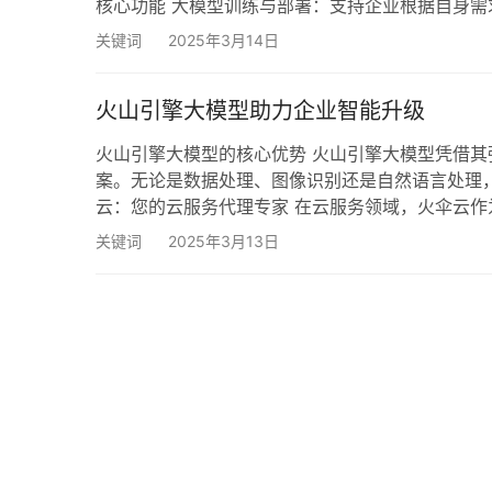
核心功能 大模型训练与部署：支持企业根据自身需
富的API接口，方便企业快速集成大模型能力到现
关键词
2025年3月14日
等多个领域，满足企业多样化需求。 火伞云助力企
火山引擎大模型助力企业智能升级
火山引擎大模型的核心优势 火山引擎大模型凭借
案。无论是数据处理、图像识别还是自然语言处理
云：您的云服务代理专家 在云服务领域，火伞云
商，为企业提供了一站式的云服务解决方案。通过
关键词
2025年3月13日
术支持和售后服务，确保云服务的稳定运行。 火山