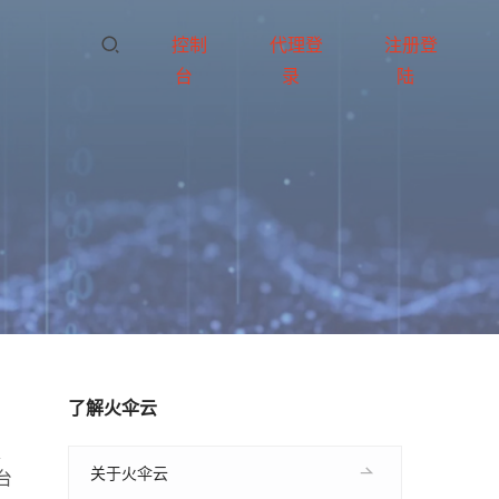
控制
代理登
注册登
台
录
陆
了解火伞云
、
关于火伞云
台