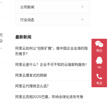
丰
合成
公司新闻
行业动态
方
最新新闻
伞
阿里云如何让“创新扩散”，做中国企业出海的隐
微信
技
形推手？
阿里云是什么？企业不可不知的云端架构服务！
qq
阿里云爆发式的跨越
电话
阿里云代理商怎么选？
阿里云亮相2025巴展，吹响全球化进攻号角