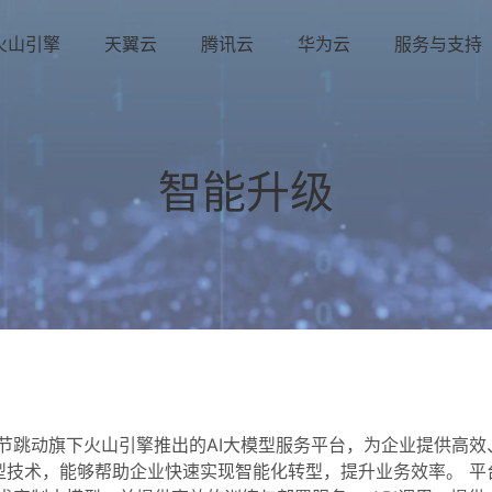
火山引擎
天翼云
腾讯云
华为云
服务与支持
智能升级
节跳动旗下火山引擎推出的AI大模型服务平台，为企业提供高效
型技术，能够帮助企业快速实现智能化转型，提升业务效率。 平