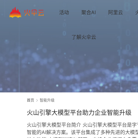
活动
聚合AI
阿里云
了解火伞云
首页
智能升级
火山引擎大模型平台助力企业智能升级
火山引擎大模型平台简介 火山引擎大模型平台是字
智能的AI解决方案。该平台集成了多种先进的大模