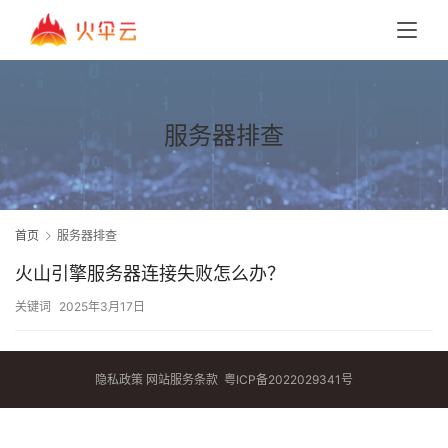
服务器排查
首页
服务器排查
火山引擎服务器连接失败怎么办？
关键词
2025年3月17日
隐私政策
网站服务条款
粤ICP备2022029341号