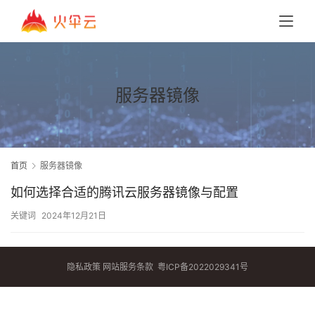
服务器镜像
首页
服务器镜像
如何选择合适的腾讯云服务器镜像与配置
关键词
2024年12月21日
隐私政策
网站服务条款
粤ICP备2022029341号