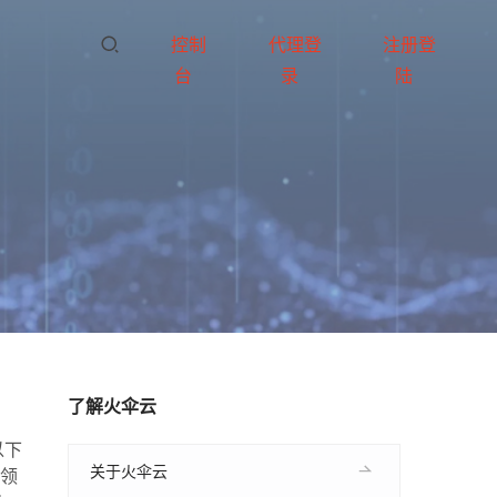
控制
代理登
注册登
台
录
陆
了解火伞云
以下
关于火伞云
个领