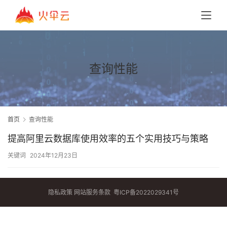
查询性能
首页
查询性能
提高阿里云数据库使用效率的五个实用技巧与策略
关键词
2024年12月23日
隐私政策
网站服务条款
粤ICP备2022029341号