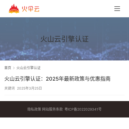
火山云引擎认证
首页
火山云引擎认证
火山云引擎认证：2025年最新政策与优惠指南
关键词
2025年3月25日
隐私政策
网站服务条款
粤ICP备2022029341号