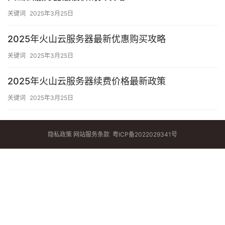
关键词
2025年3月25日
2025年火山云服务器最新优惠购买攻略
关键词
2025年3月25日
2025年火山云服务器续费价格最新政策
关键词
2025年3月25日
隐私政策
网站服务条款
粤ICP备2022029341号