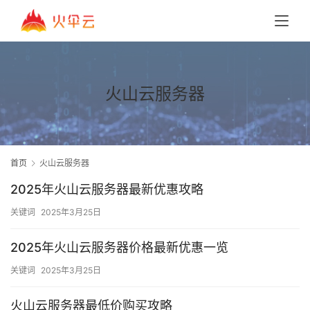
火山云服务器
首页
火山云服务器
2025年火山云服务器最新优惠攻略
关键词
2025年3月25日
2025年火山云服务器价格最新优惠一览
关键词
2025年3月25日
火山云服务器最低价购买攻略