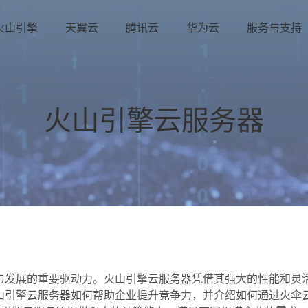
火山引擎
天翼云
腾讯云
华为云
服务与支持
火山引擎云服务器
与发展的重要驱动力。火山引擎云服务器凭借其强大的性能和灵
山引擎云服务器如何帮助企业提升竞争力，并介绍如何通过火伞