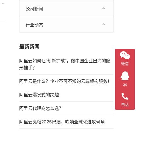
。无
公司新闻
行业动态
最新新闻
阿里云如何让“创新扩散”，做中国企业出海的隐
微信
形推手？
阿里云是什么？企业不可不知的云端架构服务！
qq
阿里云爆发式的跨越
电话
阿里云代理商怎么选？
阿里云亮相2025巴展，吹响全球化进攻号角