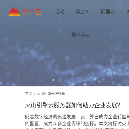
活动
聚合AI
阿里云
了解火伞云
首页
火山引擎云服务器
火山引擎云服务器如何助力企业发展？
随着数字经济的迅速发展，云计算已成为企业转型
的配置，成为众多企业青睐的选择。本文将探讨火