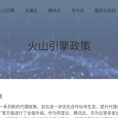
火山引擎
天翼云
腾讯云
华为云
服务与支持
火山引擎政策
南
出了一系列新的代理政策，旨在进一步优化合作伙伴生态，提升代理
广等方面进行了全面升级。作为阿里云、腾讯云、华为云等多家