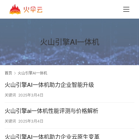
火山引擎AI一体机
首页
火山引擎AI一体机
火山引擎AI一体机助力企业智能升级
关键词
2025年3月4日
火山引擎ai一体机性能评测与价格解析
关键词
2025年3月4日
火山引擎AI一体机助力企业云原生变革