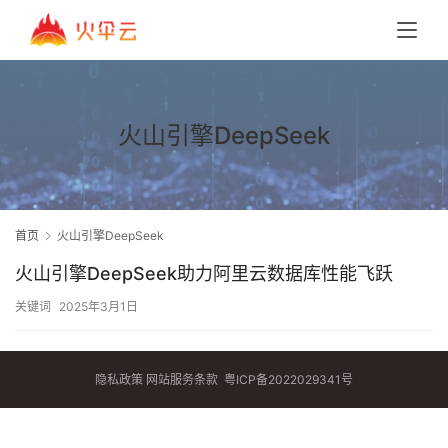
火山引擎DeepSeek
首页
火山引擎DeepSeek
火山引擎DeepSeek助力阿里云数据库性能飞跃
关键词
2025年3月1日
隐私政策
网站服务条款
粤ICP备2022029341号