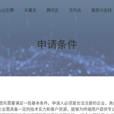
火山引擎
天翼云
腾讯云
华为云
服务与支持
申请条件
，首先需要满足一些基本条件。申请人必须是合法注册的企业，具
企业需具备一定的技术实力和客户资源，能够为终端用户提供专