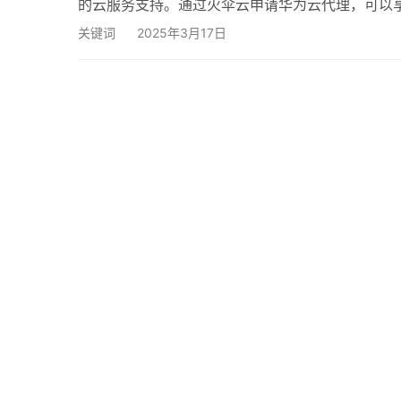
的云服务支持。通过火伞云申请华为云代理，可以享
云对代理商的资金实力和团队规模有一定要求。申
关键词
2025年3月17日
业需要组建专业的销售和技术团队，团队成员应具