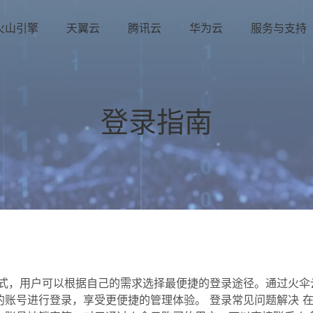
火山引擎
天翼云
腾讯云
华为云
服务与支持
登录指南
方式，用户可以根据自己的需求选择最便捷的登录途径。通过火伞
账号进行登录，享受更便捷的管理体验。 登录常见问题解决 