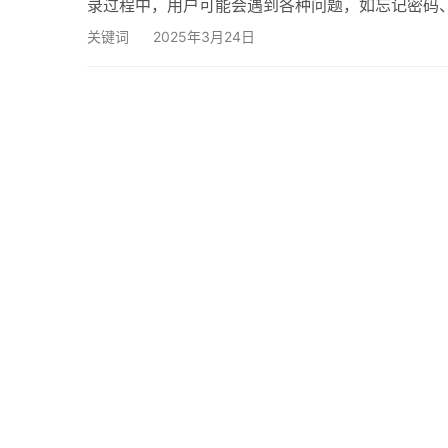
录过程中，用户可能会遇到各种问题，如忘记密码
云客服团队，获得更快速的技术支持和服务。 华为
关键词
2025年3月24日
务。无论是计算、存储还是数据库服务，华为云都