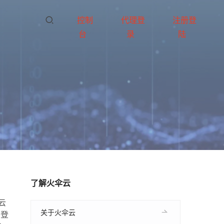
控制
代理登
注册登
台
录
陆
了解火伞云
云
关于火伞云
在登