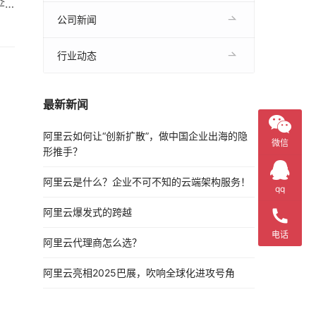
伞
云服
公司新闻
行业动态
最新新闻
阿里云如何让“创新扩散”，做中国企业出海的隐
微信
形推手？
阿里云是什么？企业不可不知的云端架构服务！
qq
阿里云爆发式的跨越
电话
阿里云代理商怎么选？
阿里云亮相2025巴展，吹响全球化进攻号角