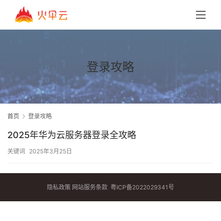
登录攻略
首页
登录攻略
2025年华为云服务器登录全攻略
关键词
2025年3月25日
隐私政策
网站服务条款
粤ICP备2022029341号