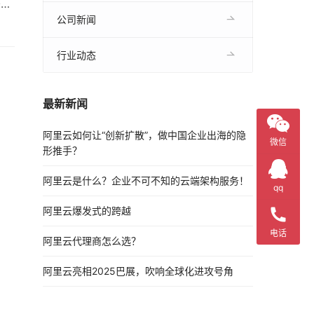
签署
即
公司新闻
行业动态
最新新闻
阿里云如何让“创新扩散”，做中国企业出海的隐
微信
形推手？
阿里云是什么？企业不可不知的云端架构服务！
qq
阿里云爆发式的跨越
电话
阿里云代理商怎么选？
阿里云亮相2025巴展，吹响全球化进攻号角