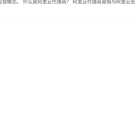
营模式。 什么是阿里云代理商？ 阿里云代理商是指与阿里云
产品和服务获取利润的一种商业模式。代理商可以是二级代理，
云沟通的一级代理。 代理商通过采购云产品并…