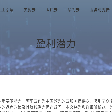
火山引擎
天翼云
腾讯云
华为云
服务与支持
盈利潜力
的重要驱动力。阿里云作为中国领先的云服务提供商，吸引了众
商的返点政策及其赚钱潜力仍存疑问。本文将为您详细解析这一