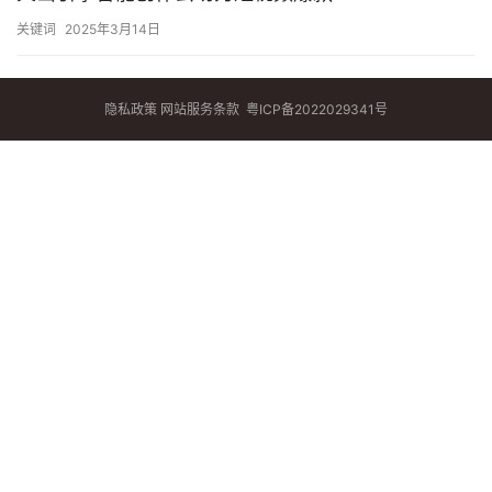
关键词
2025年3月14日
隐私政策
网站服务条款
粤ICP备2022029341号