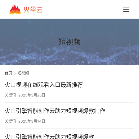
短视频
首页
短视频
火山视频在线观看入口最新推荐
关键词
2025年3月25日
火山引擎智能创作云助力短视频爆款制作
关键词
2025年3月14日
火山引擎智能创作云助力短视频爆款