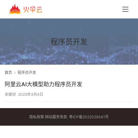
程序员开发
首页
程序员开发
阿里云AI大模型助力程序员开发
关键词
2025年3月4日
隐私政策
网站服务条款
粤ICP备2022029341号