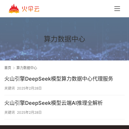
算力数据中心
首页
算力数据中心
火山引擎DeepSeek模型算力数据中心代理服务
关键词
2025年2月28日
火山引擎DeepSeek模型云端AI推理全解析
关键词
2025年2月28日