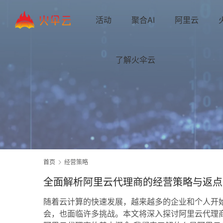
活动
聚合AI
阿里云
了解火伞云
首页
经营策略
全面解析阿里云代理商的经营策略与返点
随着云计算的快速发展，越来越多的企业和个人开
会，也面临许多挑战。本文将深入探讨阿里云代理