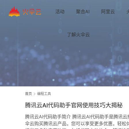
活动
聚合AI
阿里云
了解火伞云
首页
编程工具
腾讯云AI代码助手官网使用技巧大揭秘
腾讯云AI代码助手简介 腾讯云AI代码助手是腾
伞云购买腾讯云产品，您可以享受更多优惠，轻松体验