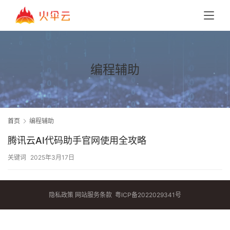
编程辅助
首页
编程辅助
腾讯云AI代码助手官网使用全攻略
关键词
2025年3月17日
隐私政策
网站服务条款
粤ICP备2022029341号