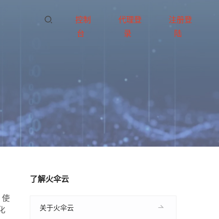
控制
代理登
注册登
台
录
陆
了解火伞云
，使
关于火伞云
化