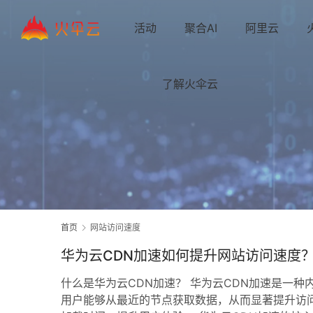
活动
聚合AI
阿里云
了解火伞云
首页
网站访问速度
华为云CDN加速如何提升网站访问速度
什么是华为云CDN加速？ 华为云CDN加速是一
用户能够从最近的节点获取数据，从而显著提升访