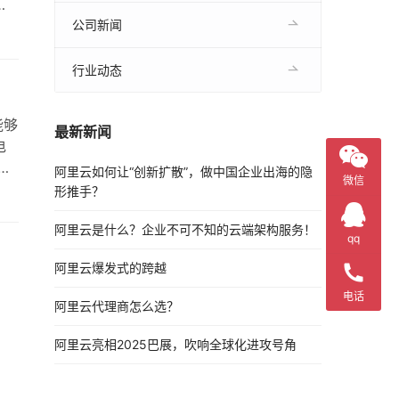
盖
户
公司新闻
行业动态
能够
最新新闻
电
加
阿里云如何让“创新扩散”，做中国企业出海的隐
微信
被
形推手？
阿里云是什么？企业不可不知的云端架构服务！
qq
阿里云爆发式的跨越
电话
阿里云代理商怎么选？
阿里云亮相2025巴展，吹响全球化进攻号角