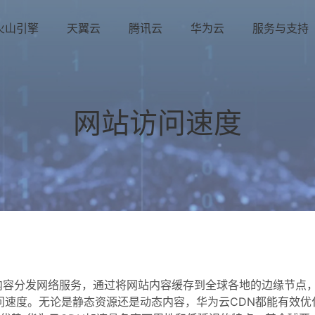
火山引擎
天翼云
腾讯云
华为云
服务与支持
网站访问速度
？
种内容分发网络服务，通过将网站内容缓存到全球各地的边缘节点
问速度。无论是静态资源还是动态内容，华为云CDN都能有效优