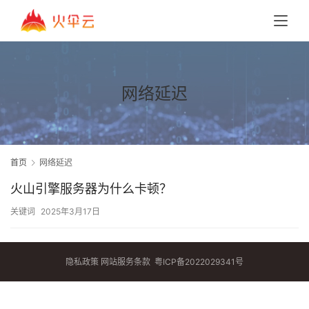
网络延迟
首页
网络延迟
火山引擎服务器为什么卡顿？
关键词
2025年3月17日
隐私政策
网站服务条款
粤ICP备2022029341号