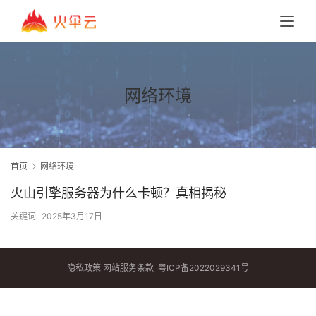
网络环境
首页
网络环境
火山引擎服务器为什么卡顿？真相揭秘
关键词
2025年3月17日
隐私政策
网站服务条款
粤ICP备2022029341号