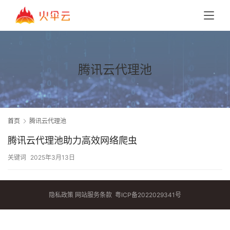
腾讯云代理池
首页
腾讯云代理池
腾讯云代理池助力高效网络爬虫
关键词
2025年3月13日
隐私政策
网站服务条款
粤ICP备2022029341号