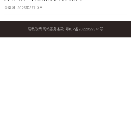
关键词
2025年3月13日
隐私政策
网站服务条款
粤ICP备2022029341号