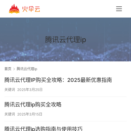
腾讯云代理ip
首页
腾讯云代理ip
腾讯云代理IP购买全攻略：2025最新优惠指南
关键词
2025年3月25日
腾讯云代理ip购买全攻略
关键词
2025年3月15日
腾讯云代理ip选购指南与使用技巧