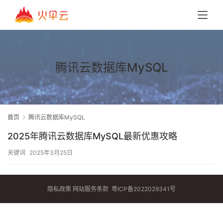
腾讯云数据库MySQL
首页
腾讯云数据库MySQL
2025年腾讯云数据库MySQL最新优惠攻略
关键词
2025年3月25日
隐私政策
网站服务条款
粤ICP备2022029341号