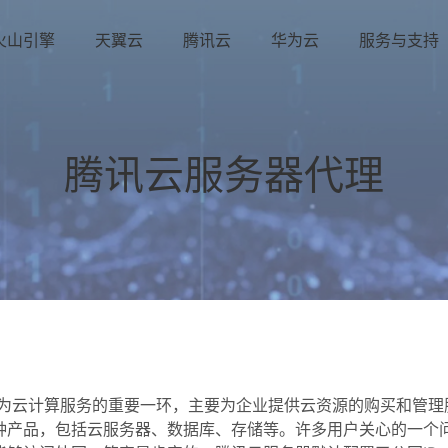
火山引擎
天翼云
腾讯云
华为云
服务与支持
腾讯云服务器代理
作为云计算服务的重要一环，主要为企业提供云资源的购买和管理
种产品，包括云服务器、数据库、存储等。许多用户关心的一个