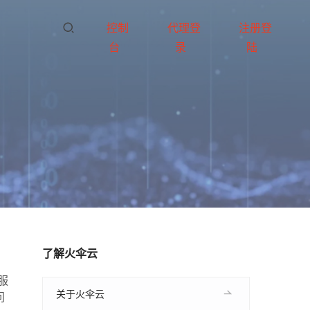
控制
代理登
注册登
台
录
陆
了解火伞云
服
关于火伞云
问