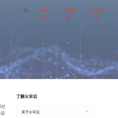
控制
代理登
注册登
台
录
陆
了解火伞云
即可
关于火伞云
心设