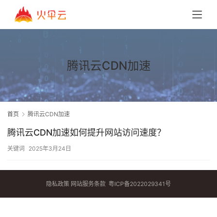
腾讯云CDN加速
首页
腾讯云CDN加速
腾讯云CDN加速如何提升网站访问速度？
关键词
2025年3月24日
隐私政策
网站服务条款
粤ICP备2022029341号