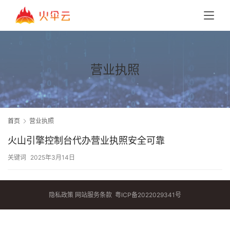
营业执照
首页
营业执照
火山引擎控制台代办营业执照安全可靠
关键词
2025年3月14日
隐私政策
网站服务条款
粤ICP备2022029341号