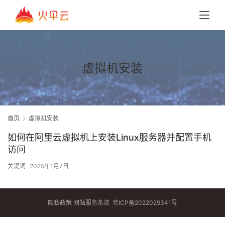
虚拟机安装
首页
虚拟机安装
如何在阿里云虚拟机上安装Linux服务器并配置手机
访问
关键词
2025年1月7日
隐私政策
网站服务条款
粤ICP备2022029341号