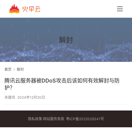
解封
首页
解封
腾讯云服务器被DDoS攻击后该如何有效解封与防
护？
关键词
2024年12月20日
隐私政策
网站服务条款
粤ICP备2022029341号