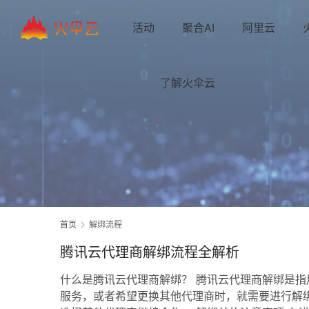
活动
聚合AI
阿里云
了解火伞云
首页
解绑流程
腾讯云代理商解绑流程全解析
什么是腾讯云代理商解绑？ 腾讯云代理商解绑是
服务，或者希望更换其他代理商时，就需要进行解