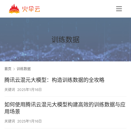
训练数据
首页
训练数据
腾讯云混元大模型：构造训练数据的全攻略
关键词
2025年1月16日
如何使用腾讯云混元大模型构建高效的训练数据与应
用场景
关键词
2025年1月16日