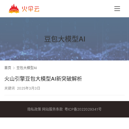
豆包大模型AI
首页
豆包大模型AI
火山引擎豆包大模型AI新突破解析
关键词
2025年3月3日
隐私政策
网站服务条款
粤ICP备2022029341号