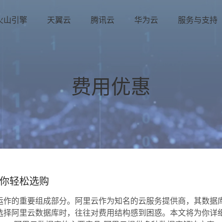
火山引擎
天翼云
腾讯云
华为云
服务与支持
费用优惠
你轻松选购
运作的重要组成部分。阿里云作为知名的云服务提供商，其数据
选择阿里云数据库时，往往对费用结构感到困惑。本文将为你详