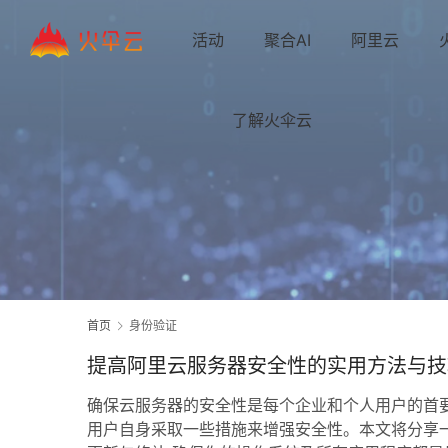
活动
聚合AI
阿里云
了解火伞云
首页
身份验证
提高阿里云服务器安全性的实用方法与技
确保云服务器的安全性是每个企业和个人用户的首
用户自身采取一些措施来增强安全性。本文将分享