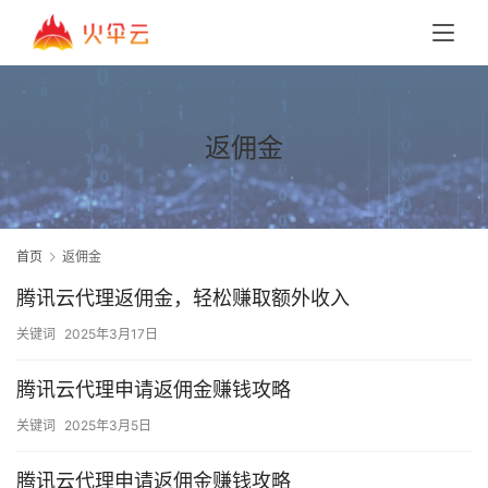
返佣金
首页
返佣金
腾讯云代理返佣金，轻松赚取额外收入
关键词
2025年3月17日
腾讯云代理申请返佣金赚钱攻略
关键词
2025年3月5日
腾讯云代理申请返佣金赚钱攻略