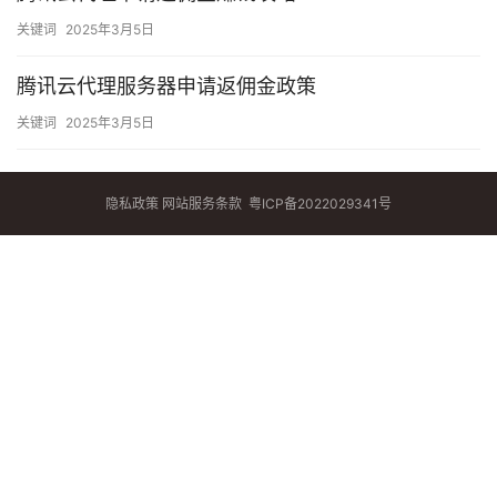
关键词
2025年3月5日
腾讯云代理服务器申请返佣金政策
关键词
2025年3月5日
隐私政策
网站服务条款
粤ICP备2022029341号