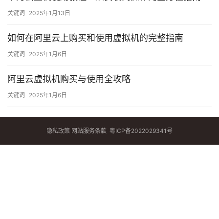
关键词
2025年1月13日
如何在阿里云上购买和使用虚拟机的完整指南
关键词
2025年1月6日
阿里云虚拟机购买与使用全攻略
关键词
2025年1月6日
隐私政策
网站服务条款
粤ICP备2022029341号