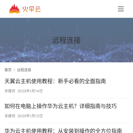
远程连接
首页
远程连接
天翼云主机使用教程：新手必看的全面指南
关键词
2025年1月14日
如何在电脑上操作华为云主机？详细指南与技巧
关键词
2025年1月13日
华为云主机使用教程：从安装到操作的全方位指南