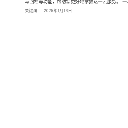
与回档等功能，帮助您更好地掌握这一云服务。 一
来了解一下腾讯云数据库的基本概念。腾讯云数据库支持
关键词
2025年1月16日
供高可用性和水平扩展性。用户可以根据其业务需