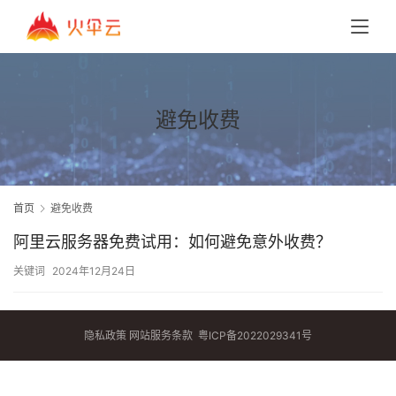
避免收费
首页
避免收费
阿里云服务器免费试用：如何避免意外收费？
关键词
2024年12月24日
隐私政策
网站服务条款
粤ICP备2022029341号