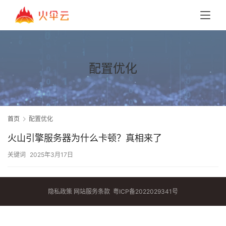
配置优化
首页
配置优化
火山引擎服务器为什么卡顿？真相来了
关键词
2025年3月17日
隐私政策
网站服务条款
粤ICP备2022029341号