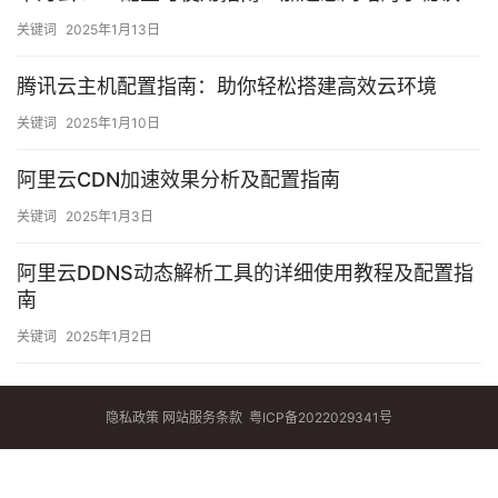
关键词
2025年1月13日
腾讯云主机配置指南：助你轻松搭建高效云环境
关键词
2025年1月10日
阿里云CDN加速效果分析及配置指南
关键词
2025年1月3日
阿里云DDNS动态解析工具的详细使用教程及配置指
南
关键词
2025年1月2日
隐私政策
网站服务条款
粤ICP备2022029341号