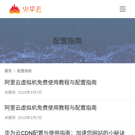
配置指南
首页
配置指南
阿里云虚拟机免费使用教程与配置指南
关键词
2025年3月7日
阿里云虚拟机免费使用教程与配置指南
关键词
2025年3月7日
华为云CDN配置与使用指南：加速您网站的小秘诀