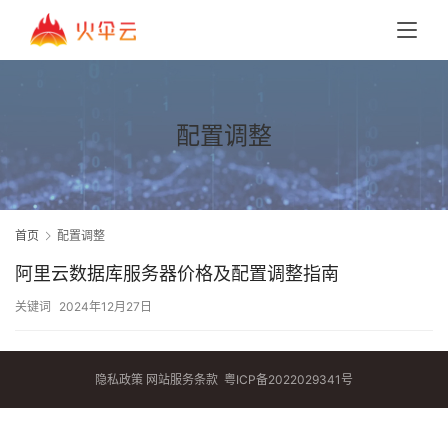
配置调整
首页
配置调整
阿里云数据库服务器价格及配置调整指南
关键词
2024年12月27日
隐私政策
网站服务条款
粤ICP备2022029341号