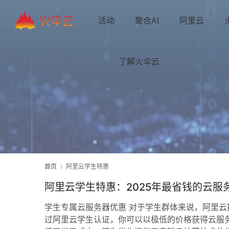
活动
聚合AI
阿里云
了解火伞云
首页
阿里云学生特惠
阿里云学生特惠：2025年最省钱的云服
学生专属云服务器优惠 对于学生群体来说，阿里
过阿里云学生认证，你可以以极低的价格获得云服