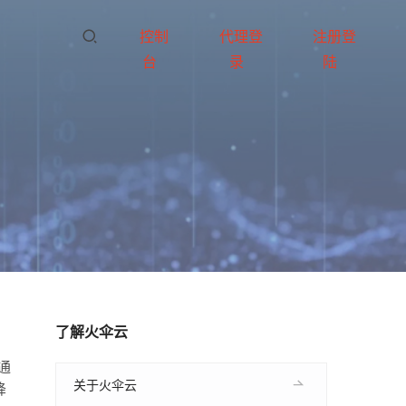
控制
代理登
注册登
台
录
陆
了解火伞云
通
关于火伞云
降