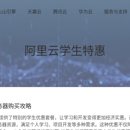
火山引擎
天翼云
腾讯云
华为云
服务与支持
阿里云学生特惠
务器购买攻略
云提供了特别的学生优惠套餐，让学习和开发变得更加经济实惠。
务器资源，满足个人学习、项目开发等多种需求。这种优惠不仅