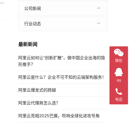
还不
让
公司新闻
行业动态
最新新闻
阿里云如何让“创新扩散”，做中国企业出海的隐
微信
形推手？
阿里云是什么？企业不可不知的云端架构服务！
qq
阿里云爆发式的跨越
电话
阿里云代理商怎么选？
阿里云亮相2025巴展，吹响全球化进攻号角