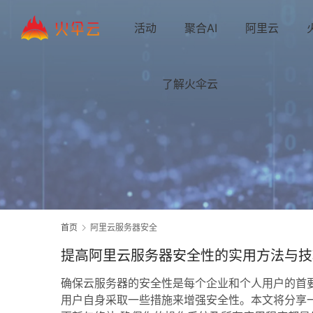
活动
聚合AI
阿里云
了解火伞云
首页
阿里云服务器安全
提高阿里云服务器安全性的实用方法与技
确保云服务器的安全性是每个企业和个人用户的首
用户自身采取一些措施来增强安全性。本文将分享