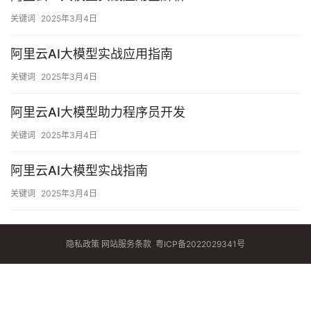
关键词
2025年3月4日
阿里云AI大模型实战应用指南
关键词
2025年3月4日
阿里云AI大模型助力程序员开发
关键词
2025年3月4日
阿里云AI大模型实战指南
关键词
2025年3月4日
隐私政策
网站服务条款
粤ICP备2022029341号