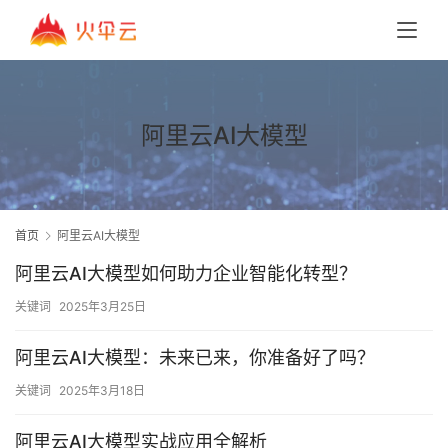
阿里云AI大模型
首页
阿里云AI大模型
阿里云AI大模型如何助力企业智能化转型？
关键词
2025年3月25日
阿里云AI大模型：未来已来，你准备好了吗？
关键词
2025年3月18日
阿里云AI大模型实战应用全解析